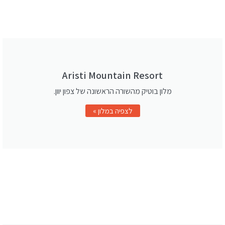
Aristi Mountain Resort
מלון בוטיק מהשורה הראשונה של צפון יוון.
לצפיה במלון »