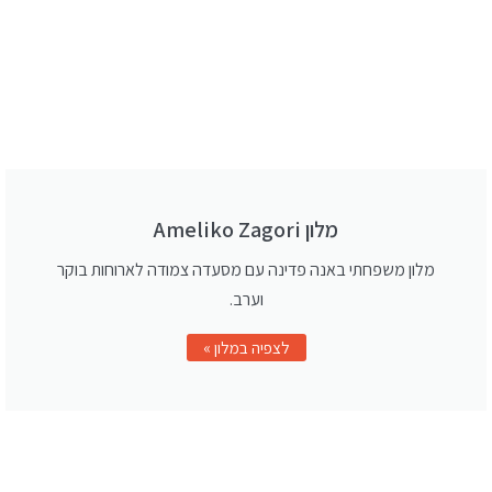
מלון Ameliko Zagori
מלון משפחתי באנה פדינה עם מסעדה צמודה לארוחות בוקר
וערב.
לצפיה במלון »