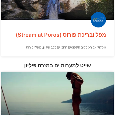
מפל ובריכת פורוס (Stream at Poros)
מסלול אל המפלים הקסומים החבויים בלב פיליון, מפלי פורוס.
שייט למערות ים במזרח פיליון