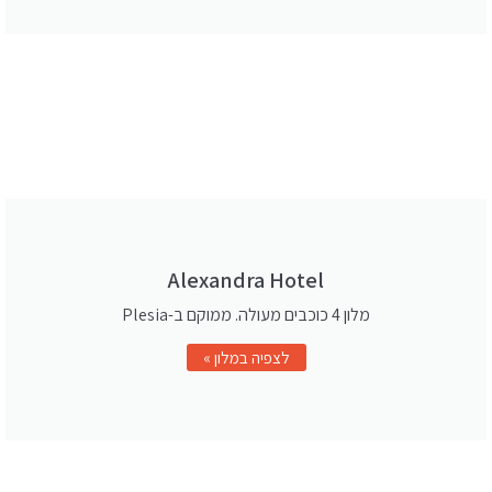
Alexandra Hotel
מלון 4 כוכבים מעולה. ממוקם ב-Plesia
לצפיה במלון »