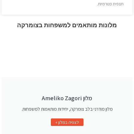
תצפית פנורמיות.
מלונות מותאמים למשפחות בצומרקה
מלון Ameliko Zagori
מלון מודרני בלב צומרקה, יחידות מותאמות למשפחות.
לצפיה במלון »