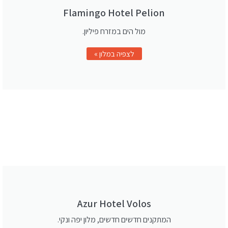
Flamingo Hotel Pelion
מול הים במזרח פיליון.
לצפיה במלון »
Azur Hotel Volos
המתקנים חדשים חדשים, מלון יפה ונקי.