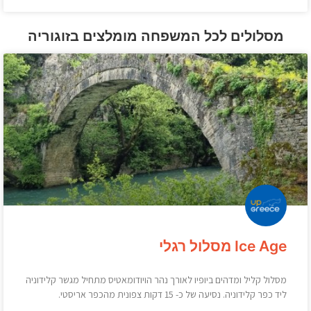
מסלולים לכל המשפחה מומלצים בזוגוריה
Ice Age מסלול רגלי
מסלול קליל ומדהים ביופיו לאורך נהר הויודומאטיס מתחיל מגשר קלידוניה
ליד כפר קלידוניה. נסיעה של כ- 15 דקות צפונית מהכפר אריסטי.