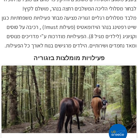
לבחור מסלולי הליכה המשלבים רחצה בנהר, מושלם לקיץ!
מלבד מסלולים רגליים זגוריה מציעה מבחר פעילויות משפחתיות כגון
שייט רפטינג בנהר הוידומאטיס (פעילות must!) , רכיבה על סוסים
וקניוניג (לילדים מגיל 8). הפעילויות מודרכות ע"י מדריכים מנוסים
ומאד נחמדים ושירותיים. הילדים מרגישים בנוח לאורך כל הפעילות.
פעילויות מומלצות בזגוריה