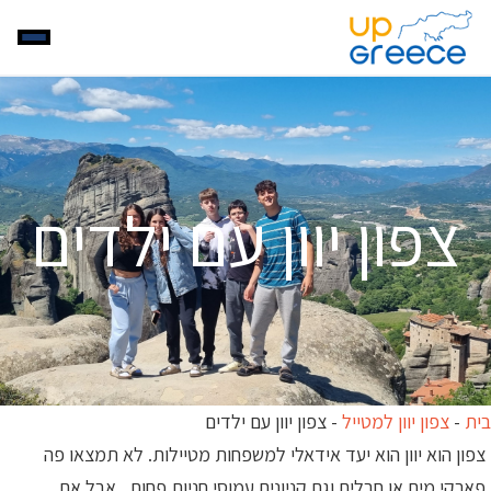
צפון יוון עם ילדים
בית
-
צפון יוון למטייל
-
צפון יוון עם ילדים
צפון הוא יוון הוא יעד אידאלי למשפחות מטיילות. לא תמצאו פה
פארקי מים או חבלים וגם קניונים עמוסי חניות פחות.. אבל אם