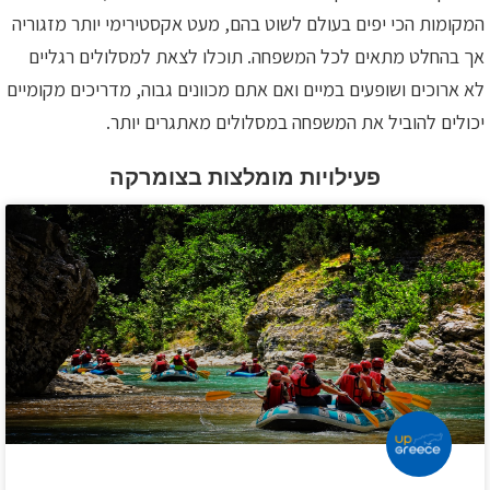
המקומות הכי יפים בעולם לשוט בהם, מעט אקסטירימי יותר מזגוריה
אך בהחלט מתאים לכל המשפחה. תוכלו לצאת למסלולים רגליים
לא ארוכים ושופעים במיים ואם אתם מכוונים גבוה, מדריכים מקומיים
יכולים להוביל את המשפחה במסלולים מאתגרים יותר.
פעילויות מומלצות בצומרקה