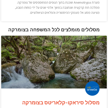
מערת Anemotrypa שוכנת בתוך הנופים המחוספסים של צומרקה.
ממלכה תת קרקעית שנחצבה במשך אלפי שנים על ידי כוחות הטבע,
מציעה מסע אל מעמקי ההיסטוריה והפלאים הגיאולוגיים.
מסלולים מומלצים לכל המשפחה בצומרקה
מסלול סיראקו-קלאריטס בצומרקה