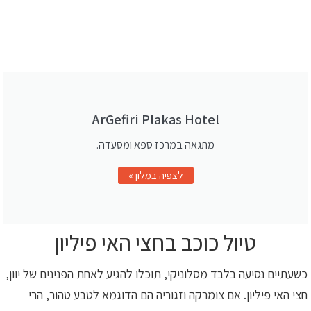
ArGefiri Plakas Hotel
מתגאה במרכז ספא ומסעדה.
לצפיה במלון »
טיול כוכב בחצי האי פיליון
כשעתיים נסיעה בלבד מסלוניקי, תוכלו להגיע לאחת הפנינים של יוון,
חצי האי פיליון. אם צומרקה וזגוריה הם הדוגמא לטבע טהור, הרי