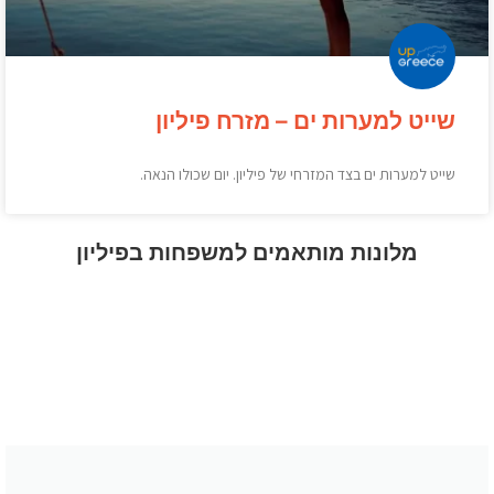
שייט למערות ים – מזרח פיליון
שייט למערות ים בצד המזרחי של פיליון. יום שכולו הנאה.
מלונות מותאמים למשפחות בפיליון