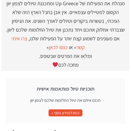
מנהלת את הפעילות של Up Greece ומתכננת טיולים לצפון יוון
הקסום למטיילים עצמאיים. אין אבן בחבל הארץ הזה שלא
הפכתי, בעשרות ביקורים וטיולים לאורך השנים. את הניסיון
שצברתי אחלוק אתכם ויחד נתכנן את טיול החלומות שלכם ליוון.
אם מעונינים לשמוע קצת יותר על הפעילות שלנו,
צרו איתי
קשר
» או
כנסו לכאן
»
ומלאו את הפרטים שבטופס.
מחכה לכם
תוכניות טיול מותאמות אישית
תכננו איתנו את טיול החלומות שלכם לצפון יוון
כנסו למידע נוסף »