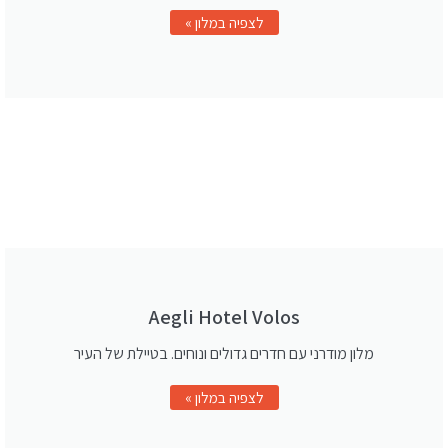
לצפיה במלון »
Aegli Hotel Volos
מלון מודרני עם חדרים גדולים ונוחים. בטיילת של העיר
לצפיה במלון »