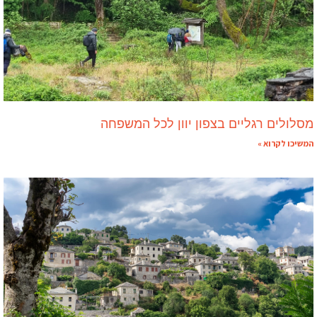
מסלולים רגליים בצפון יוון לכל המשפחה
המשיכו לקרוא »