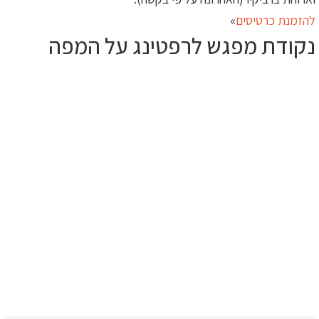
להזמנת כרטיסים
»
נקודת מפגש לרפטינג על המפה