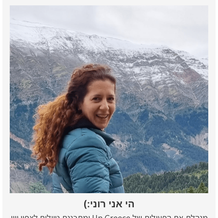
הי אני רוני:)
מנהלת את הפעילות של Up Greece ומתכננת טיולים לצפון יוון