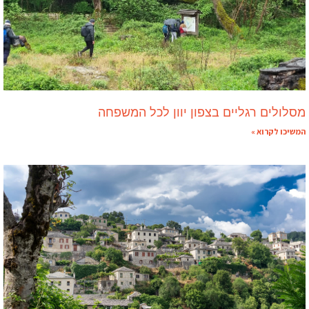
מסלולים רגליים בצפון יוון לכל המשפחה
המשיכו לקרוא »