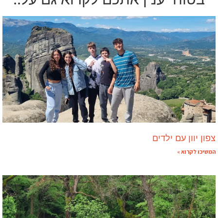
צפון יוון עם ילדים
המשיכו לקרוא »