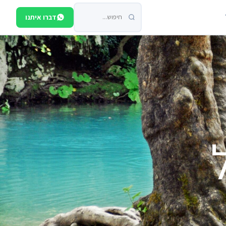
דברו איתנו