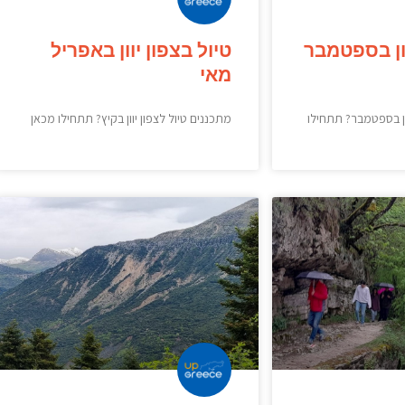
וון בספטמבר
טיול בצפון יוון באפריל
מאי
וון בספטמבר? תתחילו
מתכננים טיול לצפון יוון בקיץ? תתחילו מכאן