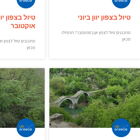
טיול בצפון יוון ביוני
טיול בצפון י
אוקטובר
מתכננים טיול לצפון יוון בספטמבר? תתחילו
מכאן
מתכננים טיול לצפון י
מכאן