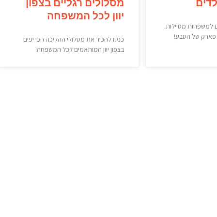
ילדים
מסלולים רגליים בצפון
יוון לכל המשפחה
לם למשפחות מטיילות.
 פארק של הטבע!
כנסו להכיר את מסלולי ההליכה הכי יפים
בצפון יוון המותאמים לכל המשפחה!