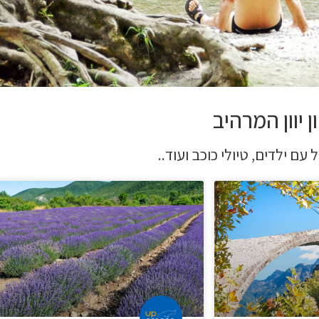
 יוון המרהיב
 עם ילדים, טיולי כוכב ועוד..