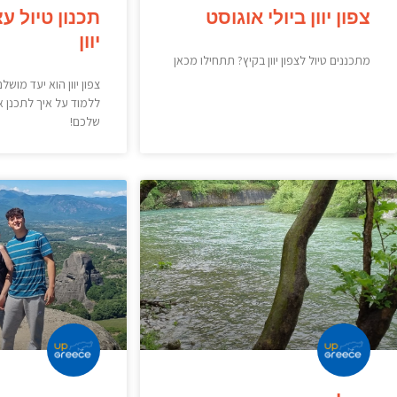
צפון יוון ביולי אוגוסט
תכנון טיול ע
יוון
מתכננים טיול לצפון יוון בקיץ? תתחילו מכאן
צפון יוון הוא יעד מושל
ללמוד על איך לתכנן א
שלכם!