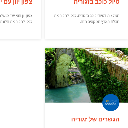
טיול כוכב בזגוריה
צפון יוון עם 
המלצות לטיולי כוכב בזגוריה. כנסו להכיר את
צפון יוון הוא יעד מוש
חבלת הארץ המקסים הזה.
כנסו להכיר את הלונה
הגשרים של זגוריה