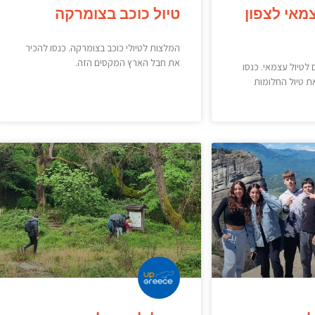
צמאי לצפון
טיול כוכב בצומרקה
המלצות לטיולי כוכב בצומרקה. כנסו להכיר
את חבל הארץ המקסים הזה.
ם לטיול עצמאי. כנסו
ת טיול החלומות