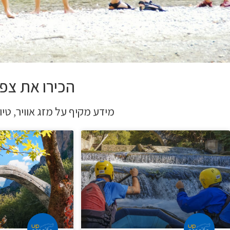
הכירו את צפון
מידע מקיף על מזג אוויר, טיול