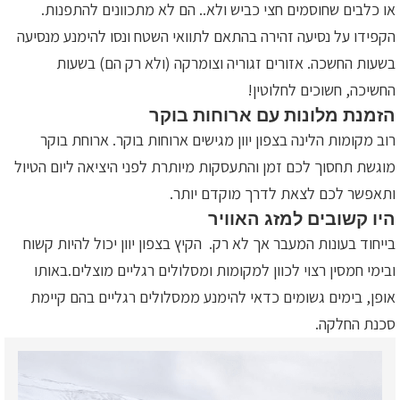
או כלבים שחוסמים חצי כביש ולא.. הם לא מתכוונים להתפנות.
הקפידו על נסיעה זהירה בהתאם לתוואי השטח ונסו להימנע מנסיעה
בשעות החשכה. אזורים זגוריה וצומרקה (ולא רק הם) בשעות
החשיכה, חשוכים לחלוטין!
הזמנת מלונות עם ארוחות בוקר
רוב מקומות הלינה בצפון יוון מגישים ארוחות בוקר. ארוחת בוקר
מוגשת תחסוך לכם זמן והתעסקות מיותרת לפני היציאה ליום הטיול
ותאפשר לכם לצאת לדרך מוקדם יותר.
היו קשובים למזג האוויר
בייחוד בעונות המעבר אך לא רק. הקיץ בצפון יוון יכול להיות קשוח
ובימי חמסין רצוי לכוון למקומות ומסלולים רגליים מוצלים.באותו
אופן, בימים גשומים כדאי להימנע ממסלולים רגליים בהם קיימת
סכנת החלקה.