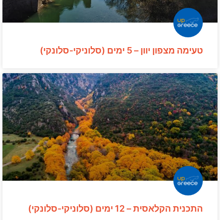
טעימה מצפון יוון – 5 ימים (סלוניקי-סלונקי)
התכנית הקלאסית – 12 ימים (סלוניקי-סלונקי)