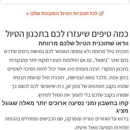
לכל תוכניות הטיול המובנות שלנו »
כמה טיפים שיעזרו לכם בתכנון הטיול
וודאו שתוכנית הטיול שלכם מרווחת
תוכנית טיול מרווחת ולא עמוסה תאפשר לכם גמישות בימים שידרש
בהם שינוי "בשטח", גם אם החלופות מעט רחוקות יותר מהנקודות
בתכנון המקורי. הרבה פעמים מזג אוויר יכול להיות הסיבה לשינויים
בזמן אמת. מלבד נושא הגמישות, תוכנית טיול מרווחת תבטיח
שתהיו בקצב המתאים של צפון יוון, כזה שיאפשר לכם לנשום כך
שמורה בקצב שלכם בלי להפוך את הטיול למירוץ.
קחו בחשבון זמני נסיעה ארוכים יותר מאלה שגוגל
מציג
בדגש על האזורים זגוריה וצומרקה, שם הכבישים מפותלים בהגזמה
ומהירות הנסיעה מאוד איטית.