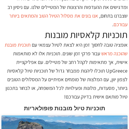
ומדגישים את ההעדפות והרצונות של המטיילים שלנו. עם ניסיון רב
שצברנו בתחום,
אנו בונים את מסלול הטיול הטוב והמתאים ביותר
עבורכם
.
תוכניות קלאסיות מובנות
אופציה טובה לחסוך זמן היא לצאת לטיול עצמאי עם
תוכנית מובנת
שהוכנה מראש
עבור פרקי זמן שונים. תוכניות אלו לא מותאמות
אישית, אך מתאימות לקהל רחב של מטיילים. עם אפליקציית
UpGreece תוכלו ליהנות ממבחר גדול של תוכניות טיול קלאסיות
לצפון יוון, עם המלצות של מומחים אמיתיים על המסלולים הטובים
ביותר, מסעדות, מלונות ופעילויות לכל המשפחה, או לבחור בתכנון
טיול מותאם אישית בדיוק עבורכם!
תוכניות טיול מובנות פופולאריות