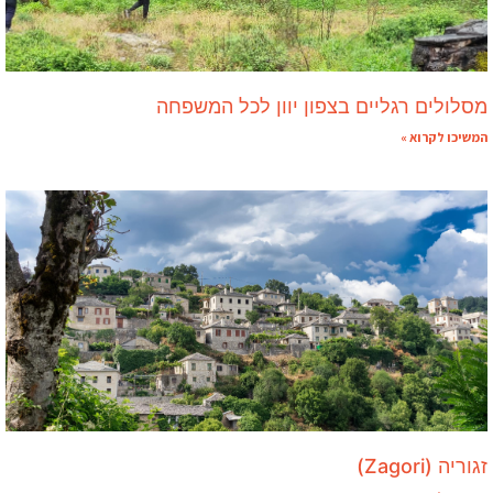
מסלולים רגליים בצפון יוון לכל המשפחה
המשיכו לקרוא »
זגוריה (Zagori)