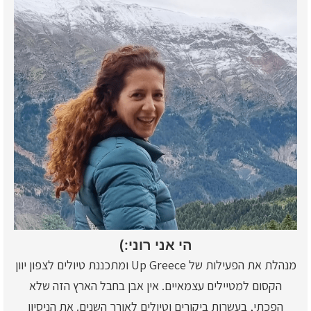
הי אני רוני:)
מנהלת את הפעילות של Up Greece ומתכננת טיולים לצפון יוון
הקסום למטיילים עצמאיים. אין אבן בחבל הארץ הזה שלא
הפכתי, בעשרות ביקורים וטיולים לאורך השנים. את הניסיון