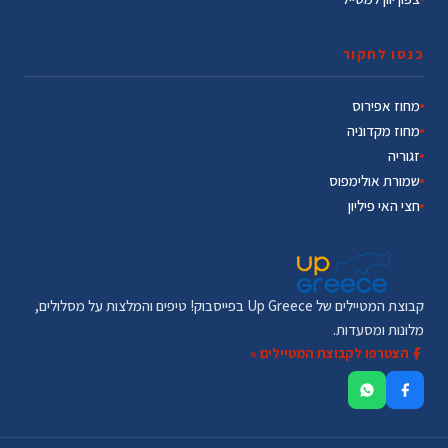
כנסו לחקור
מחוז אפירוס
מחוז מקדוניה
זגוריה
שמורת אולימפוס
חצי האי פיליון
קבוצת המטיילים של Up Greece בפייסבוק! טיפים והמלצות על מסלולים,
מלונות ומסעדות.
הצטרפו לקבוצת המטיילים »