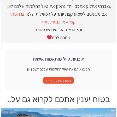
שצברתי אחלוק אתכם ויחד נתכנן את טיול החלומות שלכם ליוון.
אם מעונינים לשמוע קצת יותר על הפעילות שלנו,
צרו איתי
קשר
» או
כנסו לכאן
»
ומלאו את הפרטים שבטופס.
מחכה לכם
תוכניות טיול מותאמות אישית
תכננו איתנו את טיול החלומות שלכם לצפון יוון
כנסו למידע נוסף »
בטוח יענין אתכם לקרוא גם על..