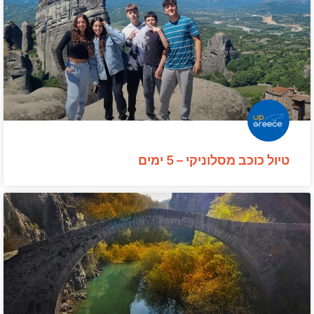
טיול כוכב מסלוניקי – 5 ימים