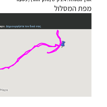
מפת המסלול