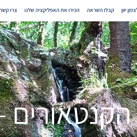
פון יוון
קבלו השראה
הכירו את האפליקציה שלנו
צרו קשר
קנטאורים – 