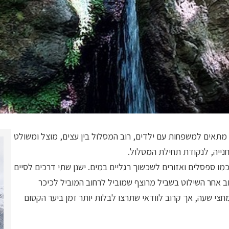
, מתאים למשפחות עם ילדים, רוב המסלול בין עצים, מוצל ומשולט
נייה, לנקודת תחילת המסלול.
ו ספסלים ואזורים לשכשוך רגליים במים. ישנן שתי דרכים לסיים
ב אחר השילוט בשביל מרוצף שמוביל לרחוב המוביל לכיכר
חצי שעה, אך קרוב לוודאי שתרצו לבלות יותר זמן ביער הקסום