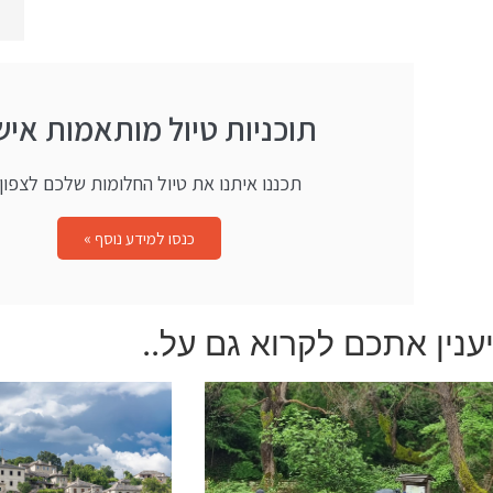
תוכניות טיול מותאמות איש
תכננו איתנו את טיול החלומות שלכם לצפון י
כנסו למידע נוסף »
ענין אתכם לקרוא גם על..