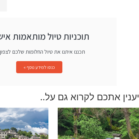
תוכניות טיול מותאמות איש
תכננו איתנו את טיול החלומות שלכם לצפון י
כנסו למידע נוסף »
ענין אתכם לקרוא גם על..