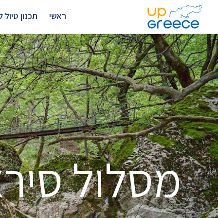
ראשי
תכנון טיול לצ
מסלול סיר