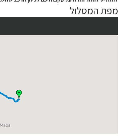
מפת המסלול