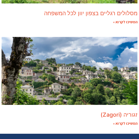
מסלולים רגליים בצפון יוון לכל המשפחה
המשיכו לקרוא »
זגוריה (Zagori)
המשיכו לקרוא »