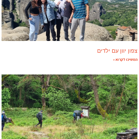
צפון יוון עם ילדים
המשיכו לקרוא »