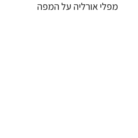
מפלי אורליה על המפה