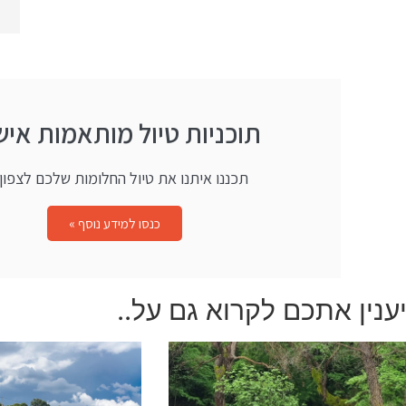
תוכניות טיול מותאמות איש
תכננו איתנו את טיול החלומות שלכם לצפון י
כנסו למידע נוסף »
ענין אתכם לקרוא גם על..