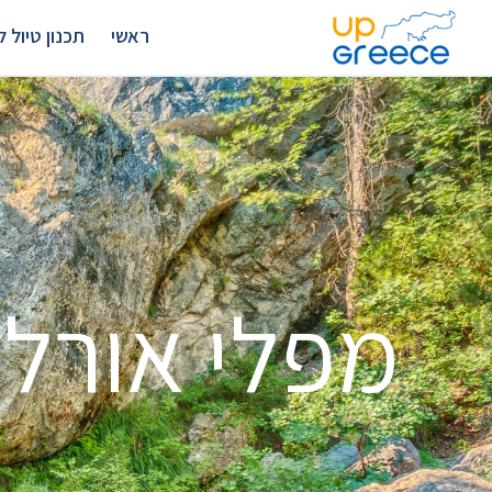
ראשי
תכנון טיול לצ