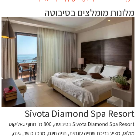
מלונות מומלצים בסיבוטה
Sivota Diamond Spa Resort
Sivota Diamond Spa Resort בסיבוטה, 800 מ' מחוף גאליקוס
מולוס, מציע בריכת שחייה עונתית, חניה חינם, מרכז כושר, גינה,