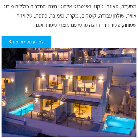
מסעדה, סאונה, ג'קוזי ואינטרנט אלחוטי חינם. החדרים כוללים מיזוג
אוויר, שולחן עבודה, קומקום, מקרר, מיני בר, כספת, טלוויזיה
שטוחה, פטיו וחדר רחצה פרטי עם מוצרי טיפוח חינם.
למידע נוסף והזמנה