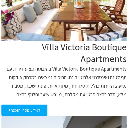
Villa Victoria Boutique
Apartments
Villa Victoria Boutique Apartments בסיבוטה מציע דירות עם
נוף לגינה ואינטרנט אלחוטי חינם. החופים נמצאים במרחק 5 דקות
נסיעה. הדירות כוללות טלוויזיה, מיזוג אוויר, פינת ישיבה, מטבח
מלא, חדר רחצה פרטי עם מקלחת, מייבש שיער וחלוקי רחצה.
למידע נוסף והזמנה