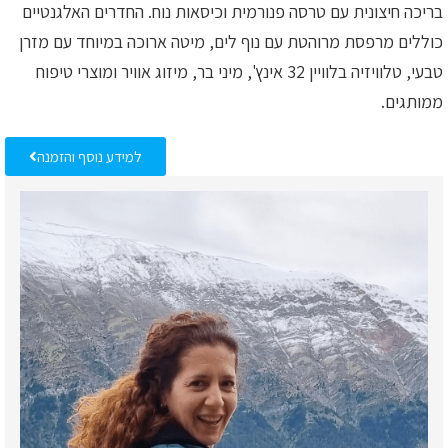
בריכה חיצונית עם טרסה פנורמית וכיסאות נוח. החדרים האלגנטיים
כוללים מרפסת מרוהטת עם נוף לים, מיטה ארוכה במיוחד עם מזרן
טבעי, טלוויזיה בלוויין 32 אינץ', מיני בר, מיזוג אוויר ומוצרי טיפוח
ממותגים.
למידע נוסף והזמנה