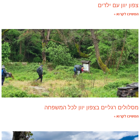
צפון יוון עם ילדים
המשיכו לקרוא »
מסלולים רגליים בצפון יוון לכל המשפחה
המשיכו לקרוא »