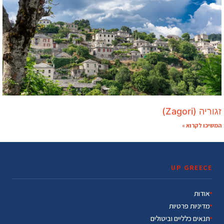
זגוריה (Zagori)
המשיכו לקרוא »
UP GREECE
אודות
מדיניות פרטיות
תנאים כלליים וביטולים