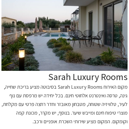
Sarah Luxury Rooms
מקום האירוח Sarah Luxury Rooms בסיבוטה מציע בריכת שחייה,
גינה, טרסה ואינטרנט אלחוטי חינם. בכל יחידה יש מרפסת עם נוף
לעיר, טלוויזיה שטוחה, מטבחון מאובזר וחדר רחצה פרטי עם מקלחת,
מוצרי טיפוח חינם ומייבש שיער. בנוסף, יש מקרר, מכונת קפה
וקומקום. המקום מציע שירותי השכרת אופניים ורכב.