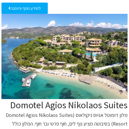
למידע נוסף והזמנה
Domotel Agios Nikolaos Suites
מלון דומוטל אגיוס ניקולאוס (Domotel Agios Nikolaos Suites
Resort) בסיבוטה מציע נוף לים, חוף פרטי ובר חוף. המלון כולל