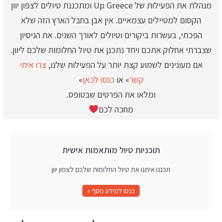
מנהלת את הפעילות של Up Greece ומתכננת טיולים לצפון יוון
הקסום למטיילים עצמאיים. אין אבן בחבל הארץ הזה שלא
הפכתי, בעשרות ביקורים וטיולים לאורך השנים. את הניסיון
שצברתי אחלוק אתכם ויחד נתכנן את טיול החלומות שלכם ליוון.
אם מעונינים לשמוע קצת יותר על הפעילות שלנו,
צרו איתי
קשר
» או
כנסו לכאן
»
ומלאו את הפרטים שבטופס.
מחכה לכם
תוכניות טיול מותאמות אישית
תכננו איתנו את טיול החלומות שלכם לצפון יוון
כנסו למידע נוסף »