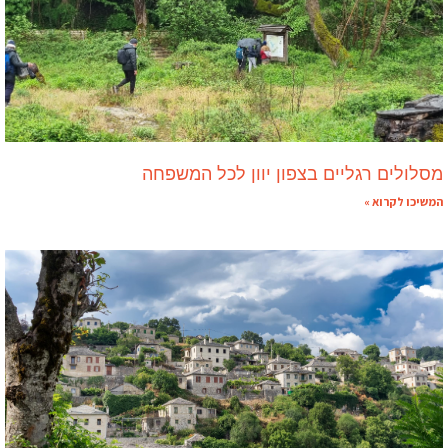
מסלולים רגליים בצפון יוון לכל המשפחה
המשיכו לקרוא »