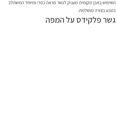
השימוש באבן מקומית מעניק לגשר מראה כפרי ומיוחד המשתלב
בטבע בצורה מושלמת.
גשר פלקידס על המפה