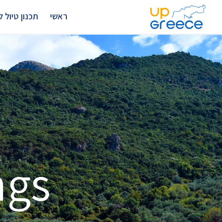
ראשי
תכנון טיול לצ
ngs