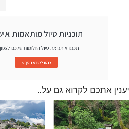
תוכניות טיול מותאמות איש
תכננו איתנו את טיול החלומות שלכם לצפון י
כנסו למידע נוסף »
ענין אתכם לקרוא גם על..