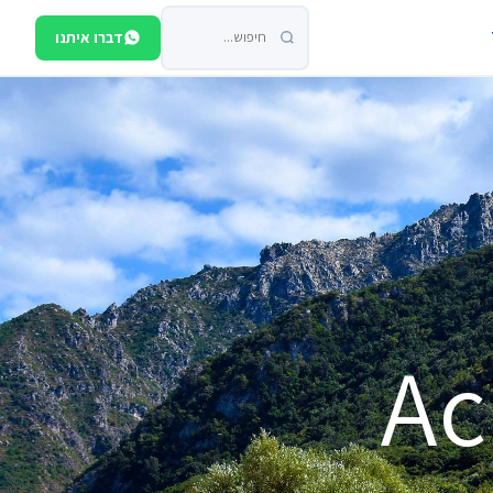
דברו איתנו
Ac