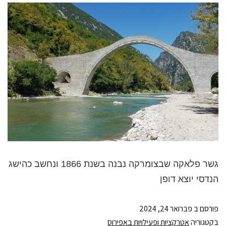
גשר פלאקה שבצומרקה נבנה בשנת 1866 ונחשב כהישג
הנדסי יוצא דופן
פורסם ב
פברואר 24, 2024
בקטגוריה
אטרקציות ופעילויות באפירוס