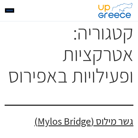
קטגוריה:
אטרקציות
ופעילויות באפירוס
גשר מילוס (Mylos Bridge)