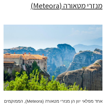
מנזרי מטאורה (Meteora)
אחד מפלאי יוון הן מנזרי מטאורה (Meteora), הממוקמים