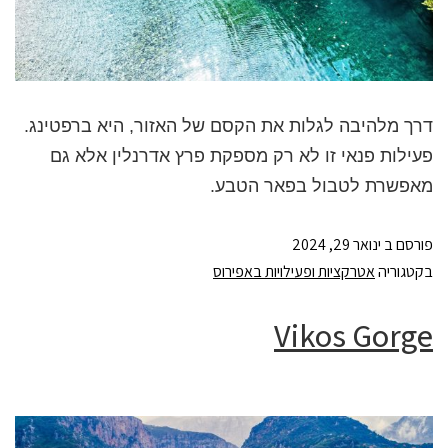
דרך מלהיבה לגלות את הקסם של האזור, היא ברפטינג.
פעילות פנאי זו לא רק מספקת פרץ אדרנלין אלא גם
מאפשרת לטבול בפאר הטבע.
פורסם ב
ינואר 29, 2024
בקטגוריה
אטרקציות ופעילויות באפירוס
Vikos Gorge