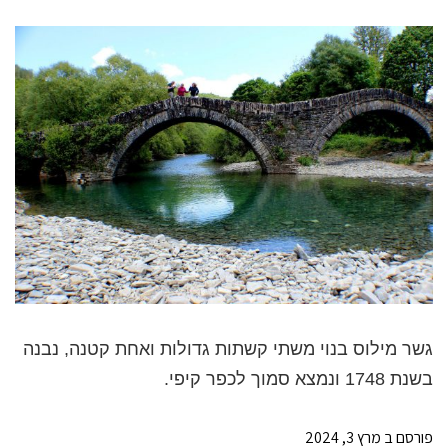
גשר מילוס בנוי משתי קשתות גדולות ואחת קטנה, נבנה
בשנת 1748 ונמצא סמוך לכפר קיפי.
פורסם ב
מרץ 3, 2024