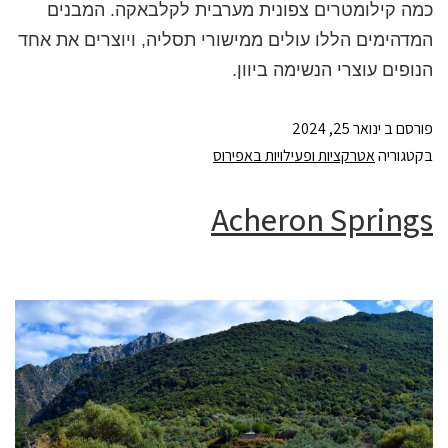
כמה קילומטרים צפונית מערבית לקלבאקה. המבנים
המדהימים הללו עולים ממישורי תסליה, ויוצרים את אחד
הנופים עוצרי הנשימה ביוון.
פורסם ב
ינואר 25, 2024
בקטגוריה
אטרקציות ופעילויות באפירוס
Acheron Springs