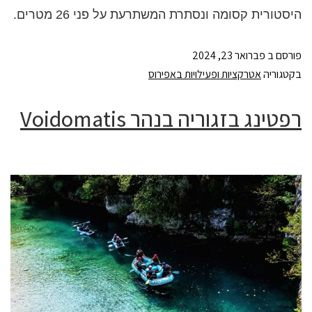
היסטורית קסומה ונסתרת המשתרעת על פני 26 מטרים.
פורסם ב
פברואר 23, 2024
בקטגוריה
אטרקציות ופעילויות באפירוס
רפטינג בזגוריה בנהר Voidomatis