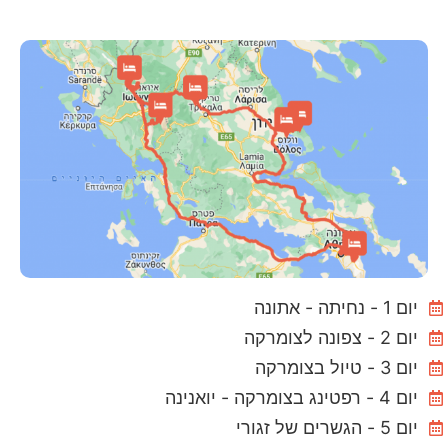
יום 1 - נחיתה - אתונה
יום 2 - צפונה לצומרקה
יום 3 - טיול בצומרקה
יום 4 - רפטינג בצומרקה - יואנינה
יום 5 - הגשרים של זגורי