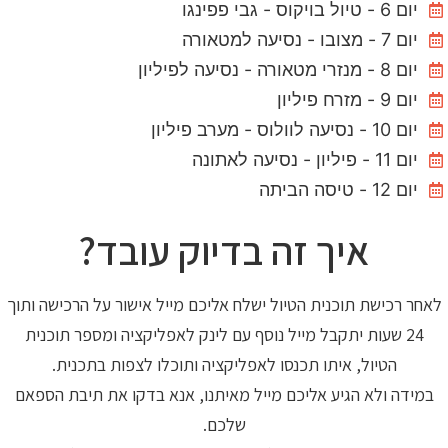
יום 6 - טיול בויקוס - גבי פפינגו
יום 7 - מצובו - נסיעה למטאורה
יום 8 - מנזרי מטאורה - נסיעה לפיליון
יום 9 - מזרח פיליון
יום 10 - נסיעה לוולוס - מערב פיליון
יום 11 - פיליון - נסיעה לאתונה
יום 12 - טיסה הביתה
איך זה בדיוק עובד?
לאחר רכישת תוכנית הטיול ישלח אליכם מייל אישור על הרכישה ותוך
24 שעות יתקבל מייל נוסף עם לינק לאפליקציה ומספר תוכנית
הטיול, איתו תכנסו לאפליקציה ותוכלו לצפות בתכנית.
במידה ולא הגיע אליכם מייל מאיתנו, אנא בדקו את תיבת הספאם
שלכם.