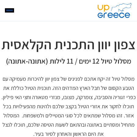
צפון יוון התכנית הקלאסית
מסלול טיול 12 ימים / 11 לילות (אתונה-אתונה)
מסלול טיול זה יקח אתכם לפנינים של צפון יוון להיכרות מעמיקה עם
הטבע הקסום של חבל הארץ המדהים הזה. תוכנית הטיול כוללת את
כפרי זגוריה והסביבה, צומרקה, מצובו, מנזרי מטאורה וחצי האי פיליון.
תוכלו לחקור את אזורי הטיול בקצב שלכם ולהינות מהפעילויות בכל
אזור. זהו מסלול שמתאים לכל סוגי המטיילים ולמשפחות. המסלול
מתחיל ומסתיים באתונה ובהתאם לשעות הטיסה שלכם, תוכלו לנצל
את היום הראשון והאחרון לסיור בעיר.