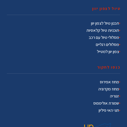
טיול לצפון יוון
תכנון טיול לצפון יוון
תוכניות טיול קלאסיות
מסלולי טיול עם רכב
מסלולים רגליים
צפון יוון למטייל
כנסו לחקור
מחוז אפירוס
מחוז מקדוניה
זגוריה
שמורת אולימפוס
חצי האי פיליון