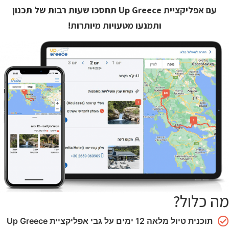
עם אפליקציית Up Greece תחסכו שעות רבות של תכנון
ותמנעו מטעויות מיותרות!
מה כלול?
תוכנית טיול מלאה 12 ימים על גבי אפליקציית Up Greece