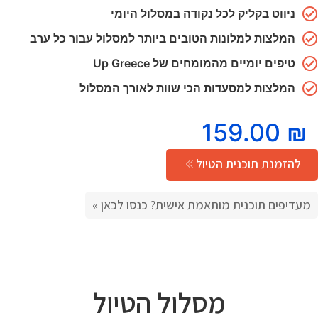
ניווט בקליק
לכל נקודה במסלול היומי
המלצות למלונות הטובים ביותר למסלול עבור כל ערב
טיפים יומיים מהמומחים של Up Greece
המלצות למסעדות הכי שוות לאורך המסלול
159.00
₪
להזמנת תוכנית הטיול
מעדיפים תוכנית מותאמת אישית? כנסו לכאן »
מסלול הטיול