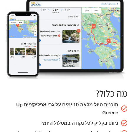
מה כלול?
תוכנית טיול מלאה 10 ימים על גבי אפליקציית Up
Greece
ניווט בקליק
לכל נקודה במסלול היומי