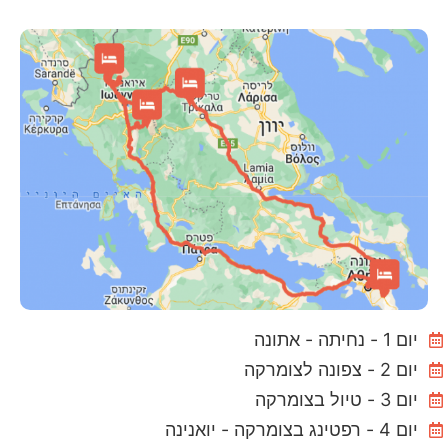
יום 1 - נחיתה - אתונה
יום 2 - צפונה לצומרקה
יום 3 - טיול בצומרקה
יום 4 - רפטינג בצומרקה - יואנינה