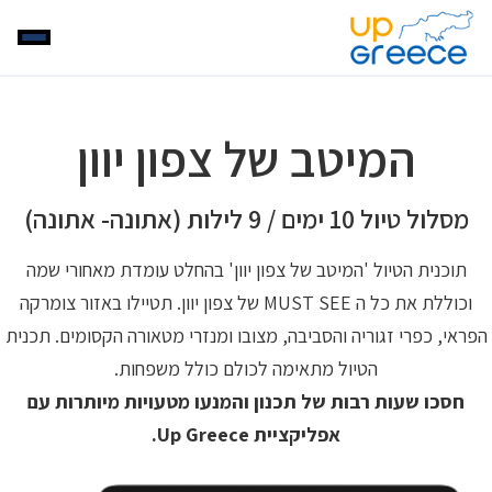
המיטב של צפון יוון
מסלול טיול 10 ימים / 9 לילות (אתונה- אתונה)
תוכנית הטיול 'המיטב של צפון יוון' בהחלט עומדת מאחורי שמה
וכוללת את כל ה MUST SEE של צפון יוון. תטיילו באזור צומרקה
הפראי, כפרי זגוריה והסביבה, מצובו ומנזרי מטאורה הקסומים. תכנית
הטיול מתאימה לכולם כולל משפחות.
חסכו שעות רבות של תכנון והמנעו מטעויות מיותרות עם
אפליקציית Up Greece.