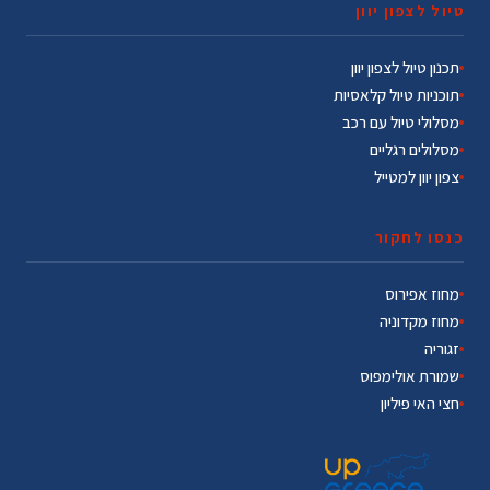
טיול לצפון יוון
תכנון טיול לצפון יוון
תוכניות טיול קלאסיות
מסלולי טיול עם רכב
מסלולים רגליים
צפון יוון למטייל
כנסו לחקור
מחוז אפירוס
מחוז מקדוניה
זגוריה
שמורת אולימפוס
חצי האי פיליון