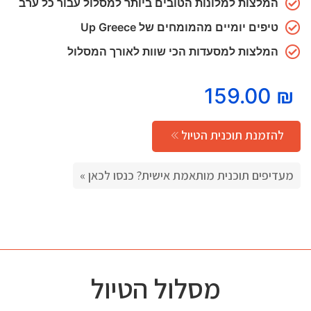
המלצות למלונות הטובים ביותר למסלול עבור כל ערב
טיפים יומיים מהמומחים של Up Greece
המלצות למסעדות הכי שוות לאורך המסלול
159.00
₪
להזמנת תוכנית הטיול
מעדיפים תוכנית מותאמת אישית? כנסו לכאן »
מסלול הטיול