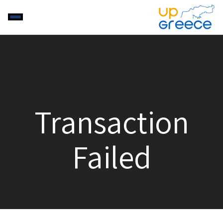
Transaction
Failed