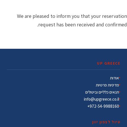
We are pleased to inform you that your reservation
request has been received and confirmed.
UP GREECE
אודות
מדיניות פרטיות
תנאים כלליים וביטולים
info@upgreece.co.il
972-54-9988160+
טיול לצפון יוון