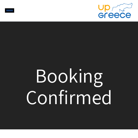
Booking
Confirmed